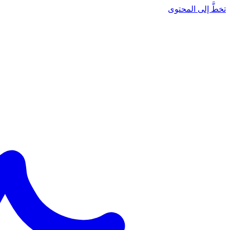
تخطَّ إلى المحتوى