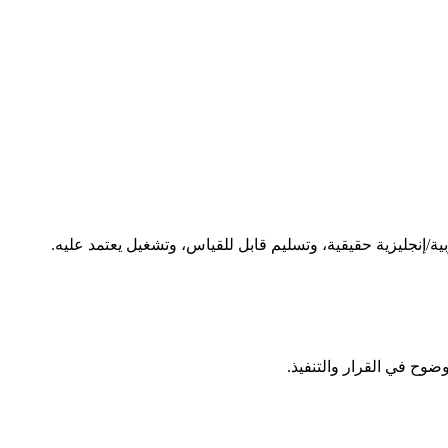
/إنجليزية حقيقية، وتسليم قابل للقياس، وتشغيل يعتمد عليه.
وضوح في القرار والتنفيذ.