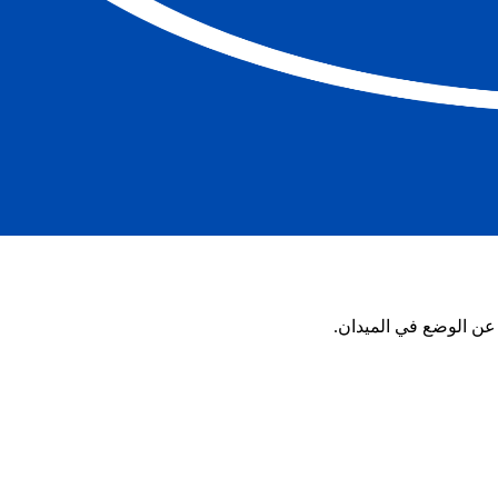
 عن الوضع في الميدان.