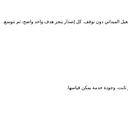
شغيل الميداني دون توقف. كل إصدار ينجز هدف واحد واضح، ثم نتوسع.
ر ثابت، وجودة خدمة يمكن قياسها.