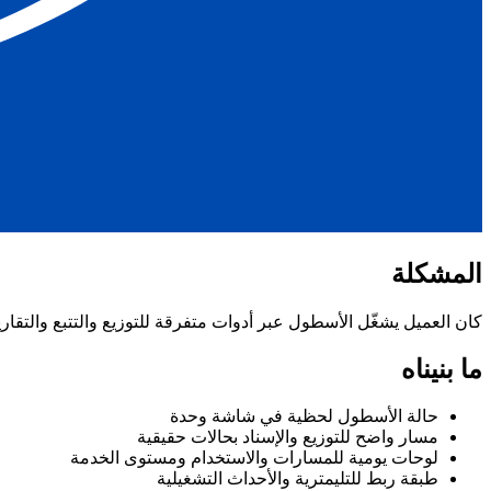
المشكلة
كان العميل يشغّل الأسطول عبر أدوات متفرقة للتوزيع والتتبع والتقار
ما بنيناه
حالة الأسطول لحظية في شاشة وحدة
مسار واضح للتوزيع والإسناد بحالات حقيقية
لوحات يومية للمسارات والاستخدام ومستوى الخدمة
طبقة ربط للتليمترية والأحداث التشغيلية