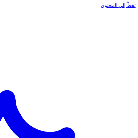
تخطَّ إلى المحتوى