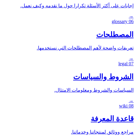
إجابات على أكثر الأسئلة تكرارا حول ما نقدمه وكيف نعمل.
→
glossary
06
المصطلحات
تعريفات واضحة لأهم المصطلحات التي نستخدمها.
→
legal
07
الشروط والسياسات
السياسات والشروط ومعلومات الامتثال.
→
wiki
08
قاعدة المعرفة
مراجع ووثائق لمنتجاتنا وخدماتنا.