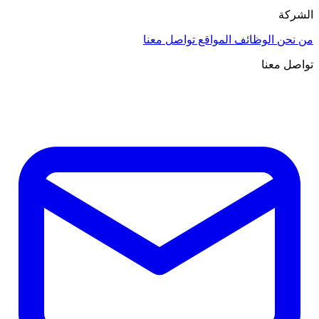
الشركة
من نحن
الوظائف
المواقع
تواصل معنا
تواصل معنا