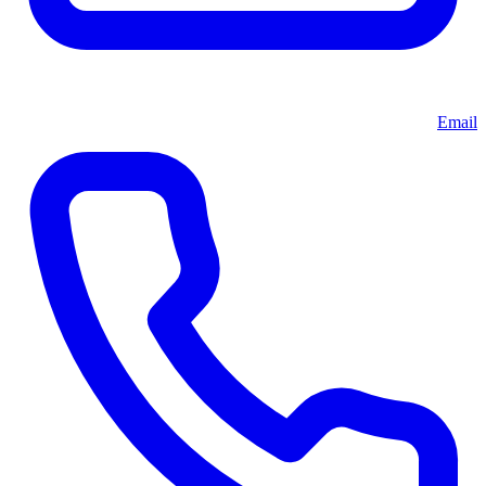
Email