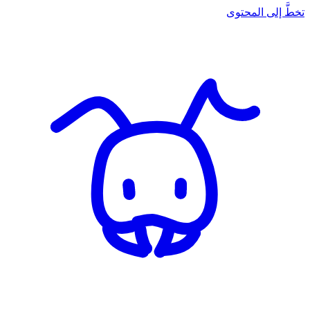
تخطَّ إلى المحتوى